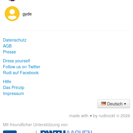
gyde
Datenschutz
AGB
Presse
Dress yourself
Follow us on Twitter
Rudi auf Facebook
Hilfe
Das Prinzip
Impressum
Deutsch
made with ♥ by rudirockt © 2026
Mit freundlicher Unterstützung von