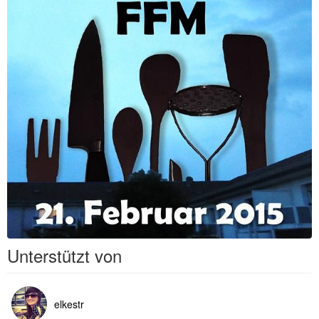
Unterstützt von
elkestr