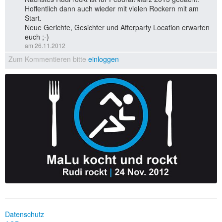
Hoffentlich dann auch wieder mit vielen Rockern mit am
Start.
Neue Gerichte, Gesichter und Afterparty Location erwarten
euch ;-)
am 26.11.2012
Zum Kommentieren bitte
einloggen
Datenschutz