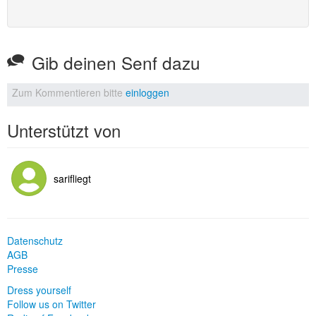
Gib deinen Senf dazu
Zum Kommentieren bitte
einloggen
Unterstützt von
sarifliegt
Datenschutz
AGB
Presse
Dress yourself
Follow us on Twitter