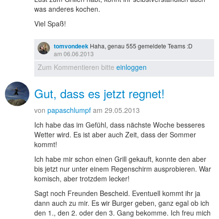
was anderes kochen.
Viel Spaß!
tomvondeek
Haha, genau 555 gemeldete Teams :D
am 06.06.2013
Zum Kommentieren bitte
einloggen
Gut, dass es jetzt regnet!
von
papaschlumpf
am 29.05.2013
Ich habe das im Gefühl, dass nächste Woche besseres
Wetter wird. Es ist aber auch Zeit, dass der Sommer
kommt!
Ich habe mir schon einen Grill gekauft, konnte den aber
bis jetzt nur unter einem Regenschirm ausprobieren. War
komisch, aber trotzdem lecker!
Sagt noch Freunden Bescheid. Eventuell kommt ihr ja
dann auch zu mir. Es wir Burger geben, ganz egal ob ich
den 1., den 2. oder den 3. Gang bekomme. Ich freu mich