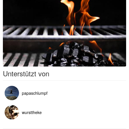
Unterstützt von
papaschlumpf
wursttheke