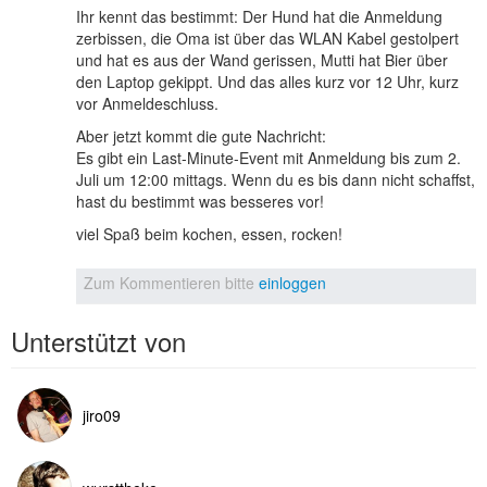
Ihr kennt das bestimmt: Der Hund hat die Anmeldung
zerbissen, die Oma ist über das WLAN Kabel gestolpert
und hat es aus der Wand gerissen, Mutti hat Bier über
den Laptop gekippt. Und das alles kurz vor 12 Uhr, kurz
vor Anmeldeschluss.
Aber jetzt kommt die gute Nachricht:
Es gibt ein Last-Minute-Event mit Anmeldung bis zum 2.
Juli um 12:00 mittags. Wenn du es bis dann nicht schaffst,
hast du bestimmt was besseres vor!
viel Spaß beim kochen, essen, rocken!
Zum Kommentieren bitte
einloggen
Unterstützt von
jiro09