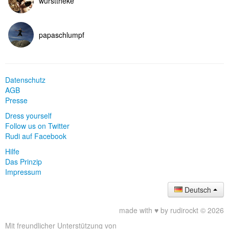
wursttheke
papaschlumpf
Datenschutz
AGB
Presse
Dress yourself
Follow us on Twitter
Rudi auf Facebook
Hilfe
Das Prinzip
Impressum
Deutsch
made with ♥ by rudirockt © 2026
Mit freundlicher Unterstützung von