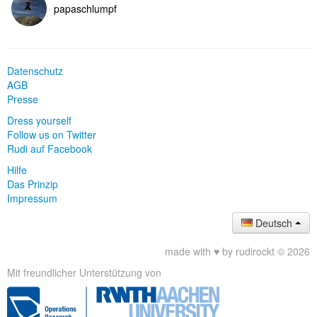
papaschlumpf
Datenschutz
AGB
Presse
Dress yourself
Follow us on Twitter
Rudi auf Facebook
Hilfe
Das Prinzip
Impressum
Deutsch
made with ♥ by rudirockt © 2026
Mit freundlicher Unterstützung von