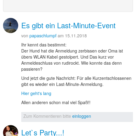
Es gibt ein Last-Minute-Event
von
papaschlumpf
am 15.11.2018
Ihr kennt das bestimmt:
Der Hund hat die Anmeldung zerbissen oder Oma ist
übers WLAN Kabel gestolpert. Und Das kurz vor
Anmeldeschluss von rudirockt. Wie konnte das denn
passieren?
Und jetzt die gute Nachricht: Für alle Kurzentschlossenen
gibt es wieder ein Last-Minute-Anmeldung.
Hier geht's lang
Allen anderen schon mal viel Spaß!!
Zum Kommentieren bitte
einloggen
Let`s Party...!