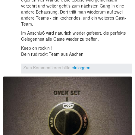
verzehrt und weiter geht’s zum nächsten Gang in eine
andere Behausung. Dort trifft man wiederum auf zwei
andere Teams - ein kochendes, und ein weiteres Gast-
Team.
Im Anschluß wird natürlich wieder gefeiert, die perfekte
Gelegenheit alle Gäste wieder zu treffen.
Keep on rockin'!
Dein rudirockt Team aus Aachen
Zum Kommentieren bitte
einloggen