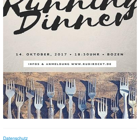
Datenschutz