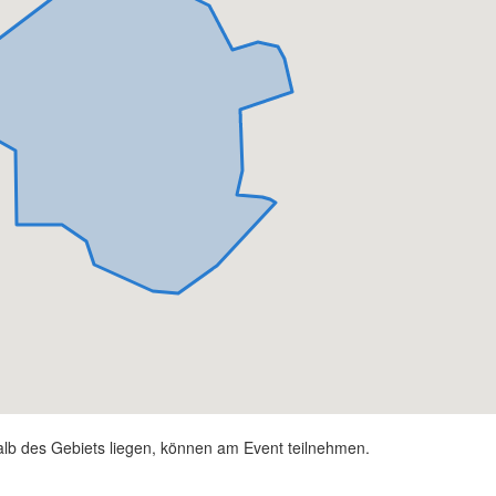
alb des Gebiets liegen, können am Event teilnehmen.