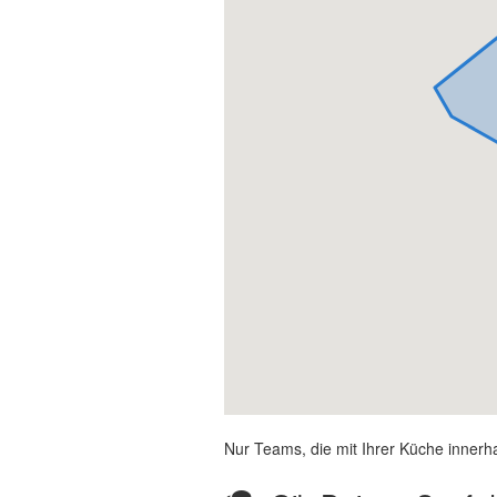
Nur Teams, die mit Ihrer Küche innerh