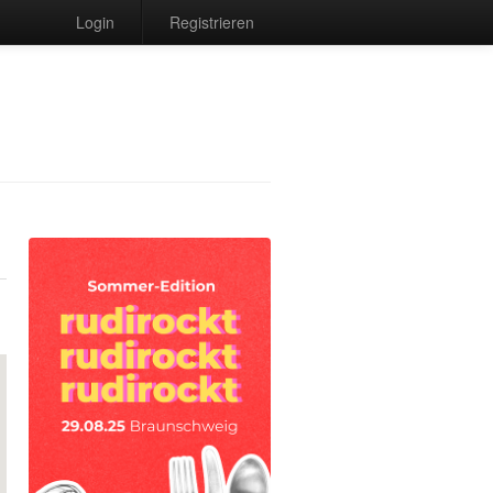
Login
Registrieren