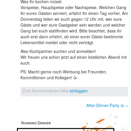
Was ihr kochen müsst:
Vorspeise, Hauptspeise oder Nachspeise. Welchen Gang
ihr euren Gästen serviert, erfahrt ihr einen Tag vorher. Am
Donnerstag teilen wir euch gegen 12 Uhr mit, wer eure
Gäste und wer eure Gastgeber sein werden und welcher
Gang bei euch stattfinden wird. Bitte beachtet, dass ihr
auch erst dann erfahrt, ob einer eurer Gäste bestimmte
Lebensmittel meidet oder nicht verträgt.
Also Kochpartner suchen und anmelden!
Wir freuen uns schon jetzt auf einen köstlichen Abend mit
euch.
PS: Macht gerne noch Werbung bei Freunden,
Kommilitonen und Kollegen! 🥳
Zum Kommentieren bitte
einloggen
After-Dinner-Party 🥳 »