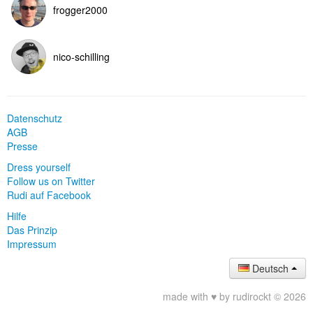
frogger2000
nico-schilling
Datenschutz
AGB
Presse
Dress yourself
Follow us on Twitter
Rudi auf Facebook
Hilfe
Das Prinzip
Impressum
Deutsch
made with ♥ by rudirockt © 2026