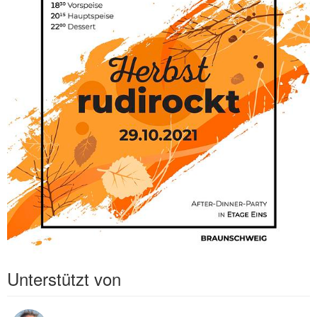
Unterstützt von