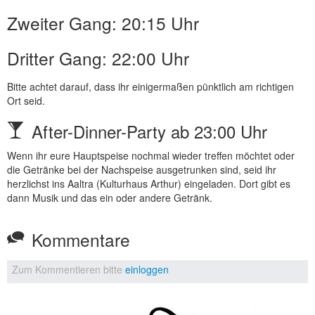
Zweiter Gang: 20:15 Uhr
Dritter Gang: 22:00 Uhr
Bitte achtet darauf, dass ihr einigermaßen pünktlich am richtigen
Ort seid.
After-Dinner-Party ab 23:00 Uhr
Wenn ihr eure Hauptspeise nochmal wieder treffen möchtet oder
die Getränke bei der Nachspeise ausgetrunken sind, seid ihr
herzlichst ins Aaltra (Kulturhaus Arthur) eingeladen. Dort gibt es
dann Musik und das ein oder andere Getränk.
Kommentare
Zum Kommentieren bitte
einloggen