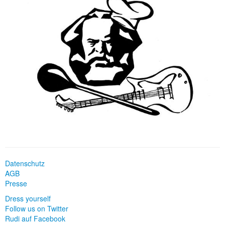
Datenschutz
AGB
Presse
Dress yourself
Follow us on Twitter
Rudi auf Facebook