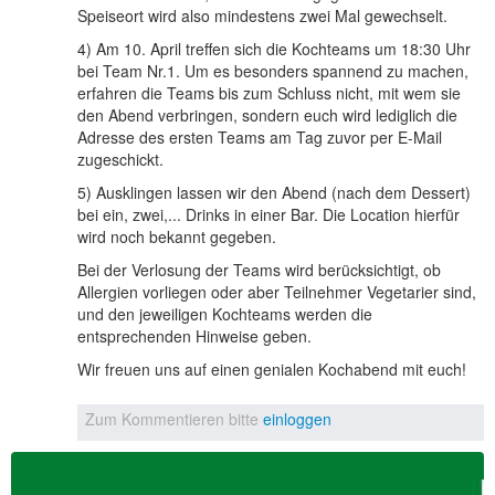
Speiseort wird also mindestens zwei Mal gewechselt.
4) Am 10. April treffen sich die Kochteams um 18:30 Uhr
bei Team Nr.1. Um es besonders spannend zu machen,
erfahren die Teams bis zum Schluss nicht, mit wem sie
den Abend verbringen, sondern euch wird lediglich die
Adresse des ersten Teams am Tag zuvor per E-Mail
zugeschickt.
5) Ausklingen lassen wir den Abend (nach dem Dessert)
bei ein, zwei,... Drinks in einer Bar. Die Location hierfür
wird noch bekannt gegeben.
Bei der Verlosung der Teams wird berücksichtigt, ob
Allergien vorliegen oder aber Teilnehmer Vegetarier sind,
und den jeweiligen Kochteams werden die
entsprechenden Hinweise geben.
Wir freuen uns auf einen genialen Kochabend mit euch!
Zum Kommentieren bitte
einloggen