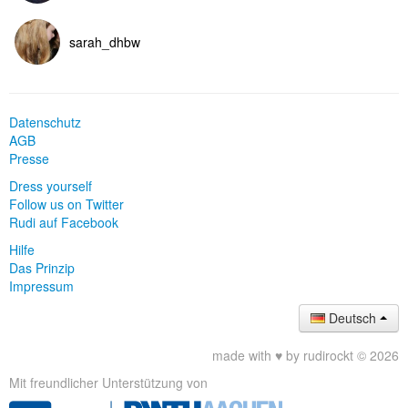
sarah_dhbw
Datenschutz
AGB
Presse
Dress yourself
Follow us on Twitter
Rudi auf Facebook
Hilfe
Das Prinzip
Impressum
Deutsch
made with ♥ by rudirockt © 2026
Mit freundlicher Unterstützung von