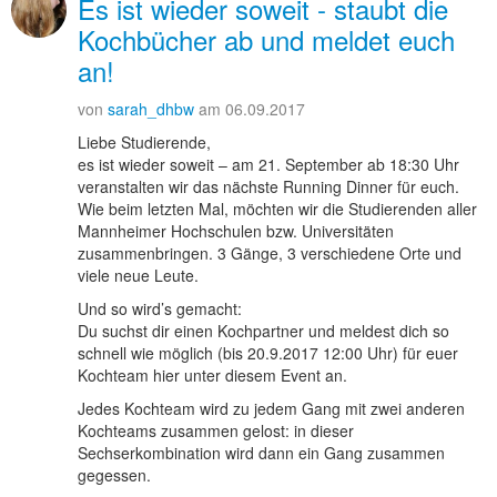
Es ist wieder soweit - staubt die
Kochbücher ab und meldet euch
an!
von
sarah_dhbw
am 06.09.2017
Liebe Studierende,
es ist wieder soweit – am 21. September ab 18:30 Uhr
veranstalten wir das nächste Running Dinner für euch.
Wie beim letzten Mal, möchten wir die Studierenden aller
Mannheimer Hochschulen bzw. Universitäten
zusammenbringen. 3 Gänge, 3 verschiedene Orte und
viele neue Leute.
Und so wird’s gemacht:
Du suchst dir einen Kochpartner und meldest dich so
schnell wie möglich (bis 20.9.2017 12:00 Uhr) für euer
Kochteam hier unter diesem Event an.
Jedes Kochteam wird zu jedem Gang mit zwei anderen
Kochteams zusammen gelost: in dieser
Sechserkombination wird dann ein Gang zusammen
gegessen.