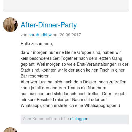
After-Dinner-Party
von
sarah_dhbw
am 20.09.2017
Hallo zusammen,
da wir morgen nur eine kleine Gruppe sind, haben wir
kein besonderes Get-Together nach dem letzten Gang
geplant. Weil morgen so viele Ersti-Veranstaltungen in der
Stadt sind, konnten wir leider auch keinen Tisch in einer
Bar reservieren.
Aber wer Lust hat sich nach dem Dessert noch zu treffen,
kann ja mit den anderen Teams die Nummern
austauschen und sich danach noch treffen. Oder ihr gebt
mir kurz Bescheid (hier per Nachricht oder per
Whatsapp), dann erstelle ich eine Whatsappgruppe :)
Zum Kommentieren bitte
einloggen