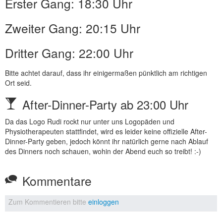
Erster Gang: 18:30 Uhr
Zweiter Gang: 20:15 Uhr
Dritter Gang: 22:00 Uhr
Bitte achtet darauf, dass ihr einigermaßen pünktlich am richtigen
Ort seid.
After-Dinner-Party ab 23:00 Uhr
Da das Logo Rudi rockt nur unter uns Logopäden und
Physiotherapeuten stattfindet, wird es leider keine offizielle After-
Dinner-Party geben, jedoch könnt ihr natürlich gerne nach Ablauf
des Dinners noch schauen, wohin der Abend euch so treibt! :-)
Kommentare
Zum Kommentieren bitte
einloggen