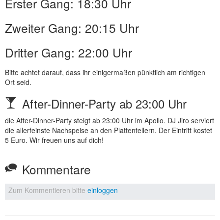
Erster Gang: 18:30 Uhr
Zweiter Gang: 20:15 Uhr
Dritter Gang: 22:00 Uhr
Bitte achtet darauf, dass ihr einigermaßen pünktlich am richtigen
Ort seid.
After-Dinner-Party ab 23:00 Uhr
die After-Dinner-Party steigt ab 23:00 Uhr im Apollo. DJ Jiro serviert
die allerfeinste Nachspeise an den Plattentellern. Der Eintritt kostet
5 Euro. Wir freuen uns auf dich!
Kommentare
Zum Kommentieren bitte
einloggen