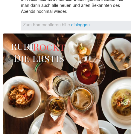
man dann auch alle neuen und alten Bekannten des
Abends nochmal wieder.
Zum Kommentieren bitte
einloggen