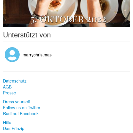
Unterstützt von
marrychristmas
Datenschutz
AGB
Presse
Dress yourself
Follow us on Twitter
Rudi auf Facebook
Hilfe
Das Prinzip