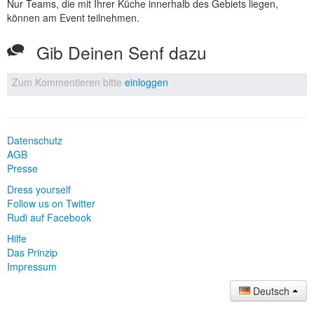
Nur Teams, die mit Ihrer Küche innerhalb des Gebiets liegen,
können am Event teilnehmen.
Gib Deinen Senf dazu
Zum Kommentieren bitte
einloggen
Datenschutz
AGB
Presse
Dress yourself
Follow us on Twitter
Rudi auf Facebook
Hilfe
Das Prinzip
Impressum
Deutsch