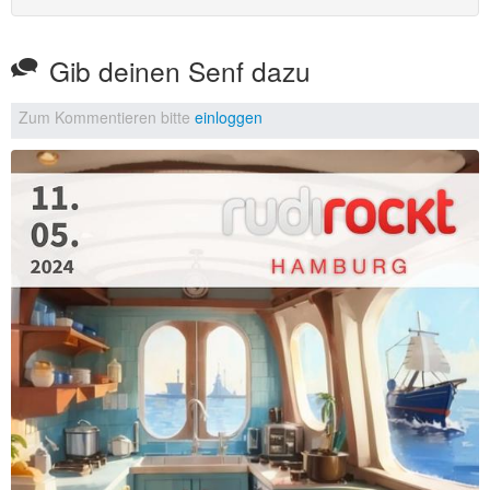
Gib deinen Senf dazu
Zum Kommentieren bitte
einloggen