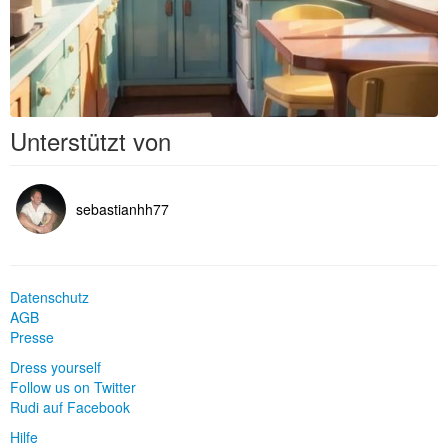
Unterstützt von
sebastianhh77
Datenschutz
AGB
Presse
Dress yourself
Follow us on Twitter
Rudi auf Facebook
Hilfe