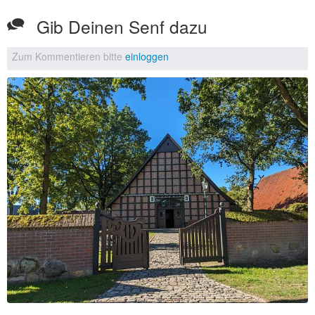
Gib Deinen Senf dazu
Zum Kommentieren bitte
einloggen