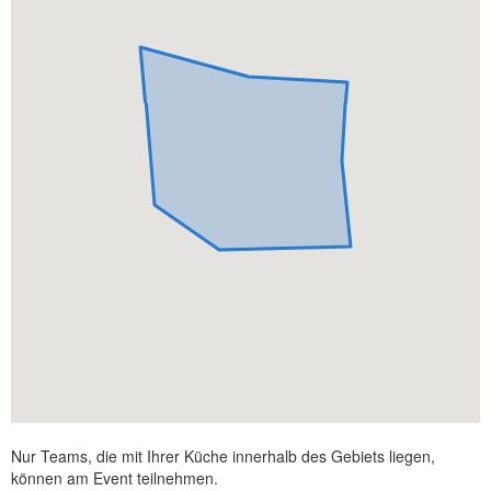
Nur Teams, die mit Ihrer Küche innerhalb des Gebiets liegen,
können am Event teilnehmen.