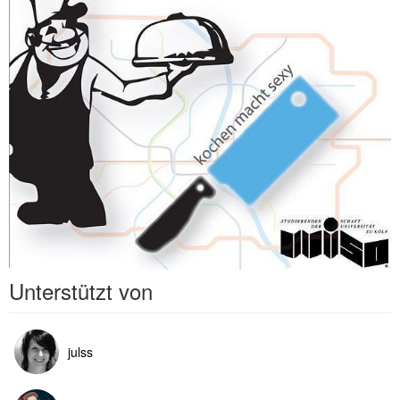
Unterstützt von
julss