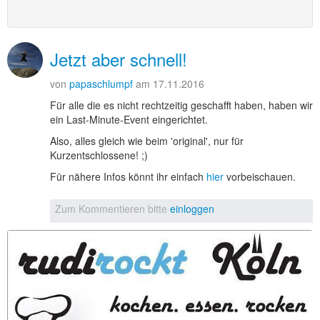
Jetzt aber schnell!
von
papaschlumpf
am 17.11.2016
Für alle die es nicht rechtzeitig geschafft haben, haben wir
ein Last-Minute-Event eingerichtet.
Also, alles gleich wie beim 'original', nur für
Kurzentschlossene! ;)
Für nähere Infos könnt ihr einfach
hier
vorbeischauen.
Zum Kommentieren bitte
einloggen