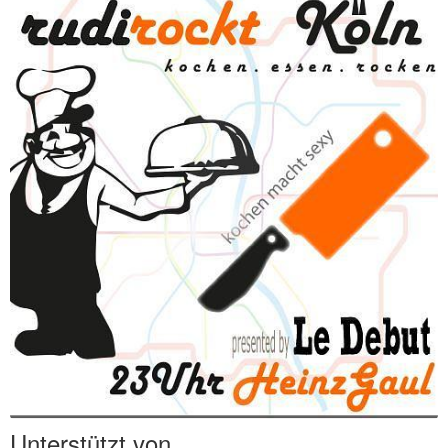
Unterstützt von