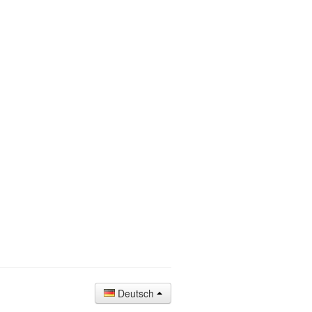
Deutsch