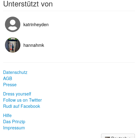
Unterstützt von
katrinheyden
hannahmk
Datenschutz
AGB
Presse
Dress yourself
Follow us on Twitter
Rudi auf Facebook
Hilfe
Das Prinzip
Impressum