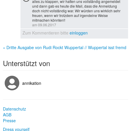
alles zu klappen, wir hatten uns vollständig angemeldet
und dann gab es heute die Mail, dass die Anmeldung
doch nicht vollständig war. Wir würden uns wirklich sehr
freuen, wenn wir trotzdem auf irgendeine Weise
mitmachen könnten!!
am 09.06.2017
Zum Kommentieren bitte
einloggen
« Dritte Ausgabe von Rudi Rockt Wuppertal // Wuppertal isst fremd
Unterstützt von
annikation
Datenschutz
AGB
Presse
Dress yourself