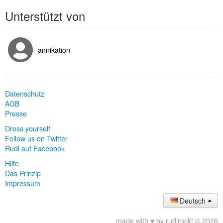
Unterstützt von
annikation
Datenschutz
AGB
Presse
Dress yourself
Follow us on Twitter
Rudi auf Facebook
Hilfe
Das Prinzip
Impressum
Deutsch
made with ♥ by rudirockt © 2026