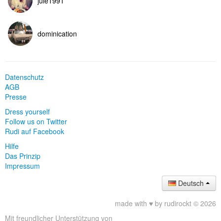
jule1991
dominication
Datenschutz
AGB
Presse
Dress yourself
Follow us on Twitter
Rudi auf Facebook
Hilfe
Das Prinzip
Impressum
Deutsch
made with ♥ by rudirockt © 2026
Mit freundlicher Unterstützung von