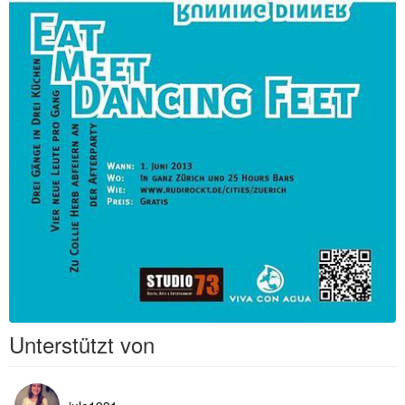
Unterstützt von