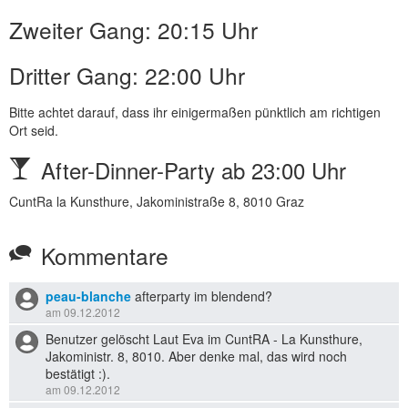
Zweiter Gang: 20:15 Uhr
Dritter Gang: 22:00 Uhr
Bitte achtet darauf, dass ihr einigermaßen pünktlich am richtigen
Ort seid.
After-Dinner-Party ab 23:00 Uhr
CuntRa la Kunsthure, Jakoministraße 8, 8010 Graz
Kommentare
peau-blanche
afterparty im blendend?
am 09.12.2012
Benutzer gelöscht Laut Eva im CuntRA - La Kunsthure,
Jakoministr. 8, 8010. Aber denke mal, das wird noch
bestätigt :).
am 09.12.2012