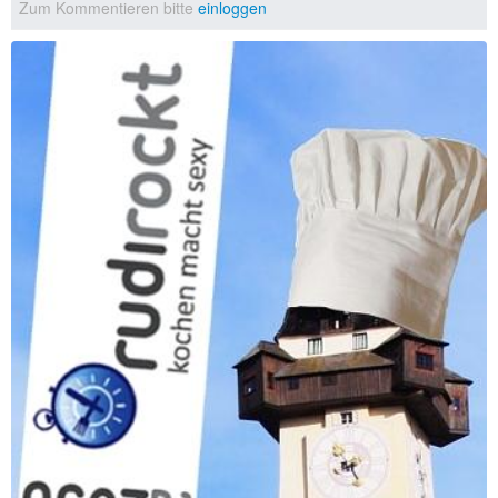
Zum Kommentieren bitte
einloggen