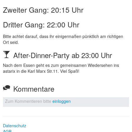
Zweiter Gang: 20:15 Uhr
Dritter Gang: 22:00 Uhr
Bitte achtet darauf, dass ihr einigermaßen pünktlich am richtigen
Ort seid.
After-Dinner-Party ab 23:00 Uhr
Nach dem Essen geht es zum gemeinsamen Wiedersehen ins
astarix in die Karl Marx Str.11. Viel Spaß!
Kommentare
Zum Kommentieren bitte
einloggen
Datenschutz
AGB