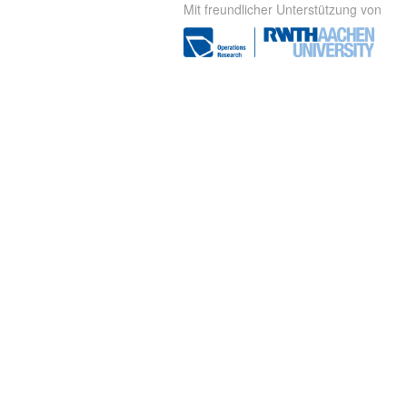
Mit freundlicher Unterstützung von