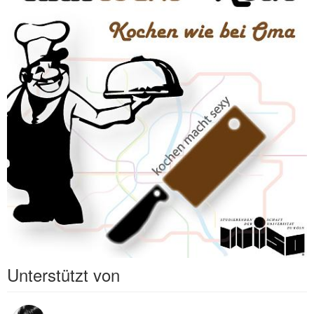
Unterstützt von