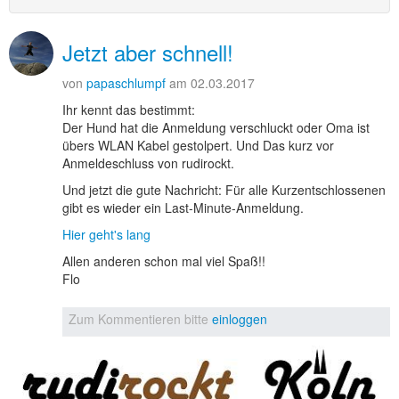
Jetzt aber schnell!
von
papaschlumpf
am 02.03.2017
Ihr kennt das bestimmt:
Der Hund hat die Anmeldung verschluckt oder Oma ist
übers WLAN Kabel gestolpert. Und Das kurz vor
Anmeldeschluss von rudirockt.
Und jetzt die gute Nachricht: Für alle Kurzentschlossenen
gibt es wieder ein Last-Minute-Anmeldung.
Hier geht's lang
Allen anderen schon mal viel Spaß!!
Flo
Zum Kommentieren bitte
einloggen