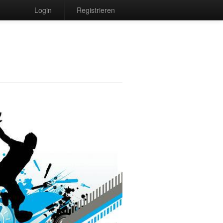
Login
Registrieren