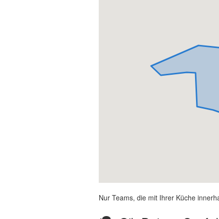
Nur Teams, die mit Ihrer Küche innerh