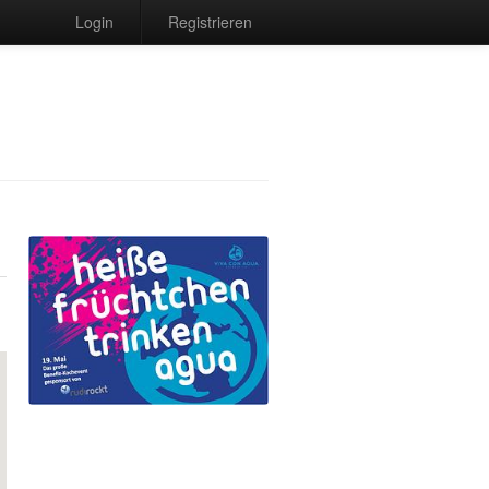
Login
Registrieren