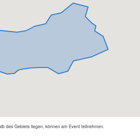
alb des Gebiets liegen, können am Event teilnehmen.