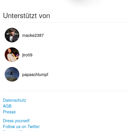
Unterstützt von
macke2387
jiro09
papaschlumpf
Datenschutz
AGB
Presse
Dress yourself
Follow us on Twitter