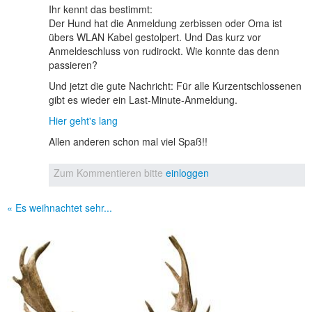
Ihr kennt das bestimmt:
Der Hund hat die Anmeldung zerbissen oder Oma ist
übers WLAN Kabel gestolpert. Und Das kurz vor
Anmeldeschluss von rudirockt. Wie konnte das denn
passieren?
Und jetzt die gute Nachricht: Für alle Kurzentschlossenen
gibt es wieder ein Last-Minute-Anmeldung.
Hier geht's lang
Allen anderen schon mal viel Spaß!!
Zum Kommentieren bitte
einloggen
« Es weihnachtet sehr...