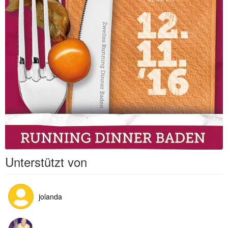
Unterstützt von
jolanda