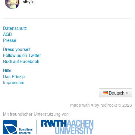
sibylle
Datenschutz
AGB
Presse
Dress yourself
Follow us on Twitter
Rudi auf Facebook
Hilfe
Das Prinzip
Impressum
Deutsch
made with ♥ by rudirockt © 2026
Mit freundlicher Unterstützung von