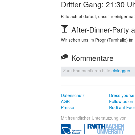
Dritter Gang: 21:30 U
Bitte achtet darauf, dass ihr einigerma
After-Dinner-Party 
Wir sehen uns im Progr (Turnhalle) im
Kommentare
Zum Kommentieren bitte
einloggen
Datenschutz
Dress yoursel
AGB
Follow us on 
Presse
Rudi auf Fac
Mit freundlicher Unterstützung von