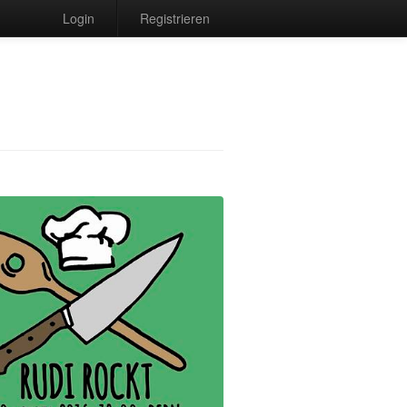
Login
Registrieren