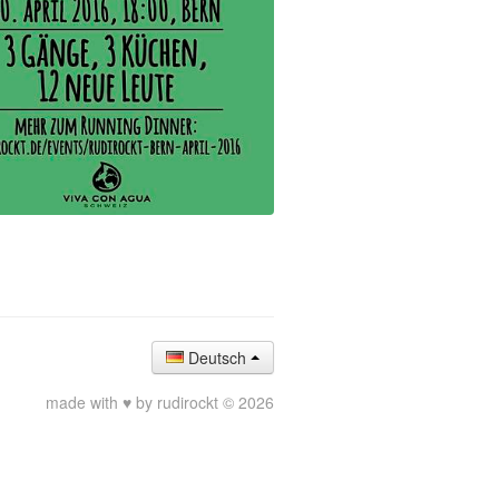
Deutsch
made with ♥ by rudirockt © 2026