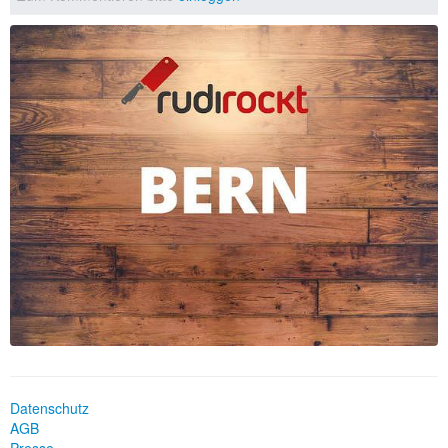
Datenschutz
AGB