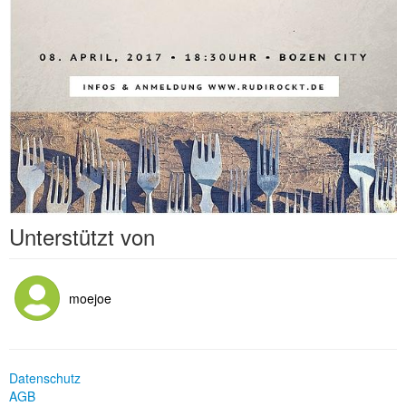
Unterstützt von
moejoe
Datenschutz
AGB