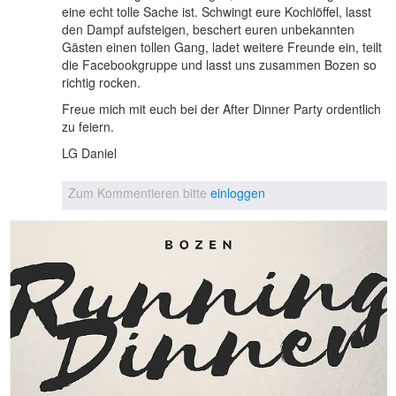
eine echt tolle Sache ist. Schwingt eure Kochlöffel, lasst
den Dampf aufsteigen, beschert euren unbekannten
Gästen einen tollen Gang, ladet weitere Freunde ein, teilt
die Facebookgruppe und lasst uns zusammen Bozen so
richtig rocken.
Freue mich mit euch bei der After Dinner Party ordentlich
zu feiern.
LG Daniel
Zum Kommentieren bitte
einloggen