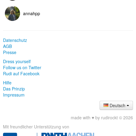
annahpp
Datenschutz
AGB
Presse
Dress yourself
Follow us on Twitter
Rudi auf Facebook
Hilfe
Das Prinzip
Impressum
Deutsch
made with ♥ by rudirockt © 2026
Mit freundlicher Unterstützung von