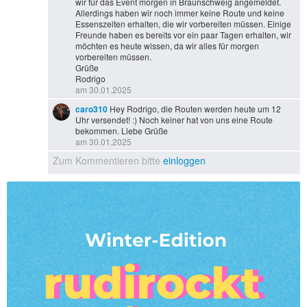
wir für das Event morgen in Braunschweig angemeldet.
Allerdings haben wir noch immer keine Route und keine
Essenszeiten erhalten, die wir vorbereiten müssen. Einige
Freunde haben es bereits vor ein paar Tagen erhalten, wir
möchten es heute wissen, da wir alles für morgen
vorbereiten müssen.
Grüße
Rodrigo
am 30.01.2025
caro310
Hey Rodrigo, die Routen werden heute um 12
Uhr versendet! :) Noch keiner hat von uns eine Route
bekommen. Liebe Grüße
am 30.01.2025
Zum Kommentieren bitte
einloggen