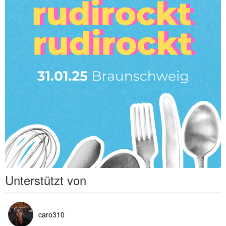
Unterstützt von
caro310