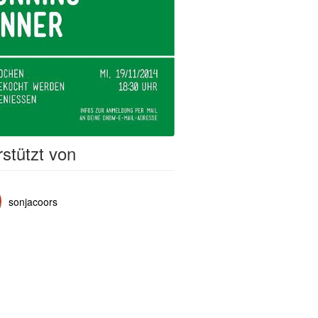
stützt von
sonjacoors