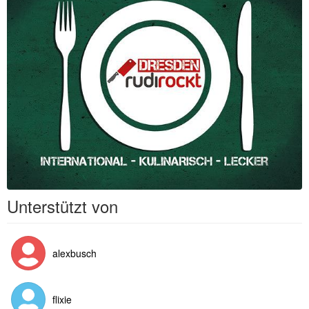
Unterstützt von
alexbusch
flixie