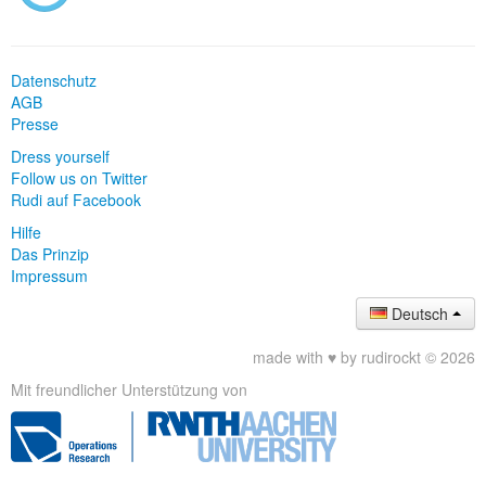
Datenschutz
AGB
Presse
Dress yourself
Follow us on Twitter
Rudi auf Facebook
Hilfe
Das Prinzip
Impressum
Deutsch
made with ♥ by rudirockt © 2026
Mit freundlicher Unterstützung von