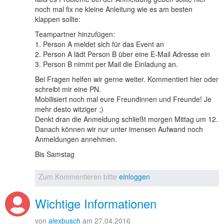
noch mal fix ne kleine Anleitung wie es am besten
klappen sollte:
Teampartner hinzufügen:
1. Person A meldet sich für das Event an
2. Person A lädt Person B über eine E-Mail Adresse ein
3. Person B nimmt per Mail die Einladung an.
Bei Fragen helfen wir gerne weiter. Kommentiert hier oder
schreibt mir eine PN.
Mobilisiert noch mal eure Freundinnen und Freunde! Je
mehr desto witziger ;)
Denkt dran die Anmeldung schließt morgen Mittag um 12.
Danach können wir nur unter imensen Aufwand noch
Anmeldungen annehmen.
Bis Samstag
Zum Kommentieren bitte
einloggen
Wichtige Informationen
von
alexbusch
am 27.04.2016