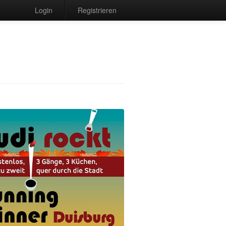
Login
Registrieren