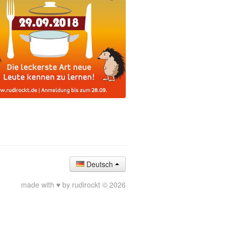
Deutsch
made with ♥ by rudirockt © 2026