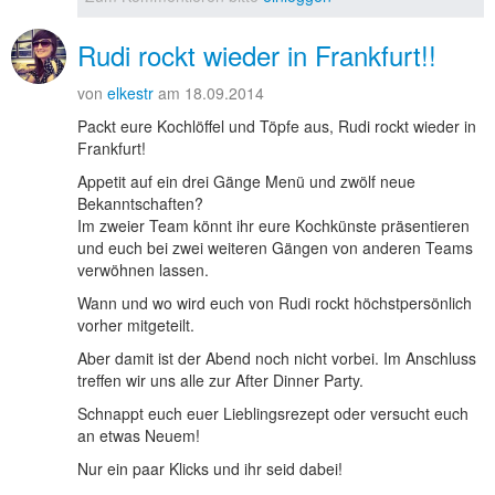
Rudi rockt wieder in Frankfurt!!
von
elkestr
am 18.09.2014
Packt eure Kochlöffel und Töpfe aus, Rudi rockt wieder in
Frankfurt!
Appetit auf ein drei Gänge Menü und zwölf neue
Bekanntschaften?
Im zweier Team könnt ihr eure Kochkünste präsentieren
und euch bei zwei weiteren Gängen von anderen Teams
verwöhnen lassen.
Wann und wo wird euch von Rudi rockt höchstpersönlich
vorher mitgeteilt.
Aber damit ist der Abend noch nicht vorbei. Im Anschluss
treffen wir uns alle zur After Dinner Party.
Schnappt euch euer Lieblingsrezept oder versucht euch
an etwas Neuem!
Nur ein paar Klicks und ihr seid dabei!