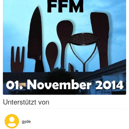
Unterstützt von
gyde