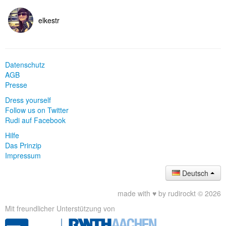
elkestr
Datenschutz
AGB
Presse
Dress yourself
Follow us on Twitter
Rudi auf Facebook
Hilfe
Das Prinzip
Impressum
Deutsch
made with ♥ by rudirockt © 2026
Mit freundlicher Unterstützung von