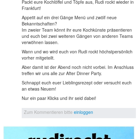
Packt eure Kochlöffel und Töpfe aus, Rudi rockt wieder in
Frankfurt!
Appetit auf ein drei Gänge Menü und zwölf neue
Bekanntschaften?
Im zweier Team könnt ihr eure Kochkünste präsentieren
und euch bei zwei weiteren Gängen von anderen Teams
verwöhnen lassen.
Wann und wo wird euch von Rudi rockt höchstpersönlich
vorher mitgeteilt.
Aber damit ist der Abend noch nicht vorbei. Im Anschluss
treffen wir uns alle zur After Dinner Party.
Schnappt euch euer Lieblingsrezept oder versucht euch
an etwas Neuem!
Nur ein paar Klicks und ihr seid dabei!
Zum Kommentieren bitte
einloggen