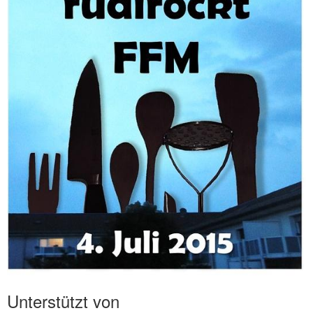
Unterstützt von