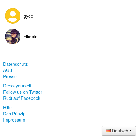
gyde
elkestr
Datenschutz
AGB
Presse
Dress yourself
Follow us on Twitter
Rudi auf Facebook
Hilfe
Das Prinzip
Impressum
Deutsch