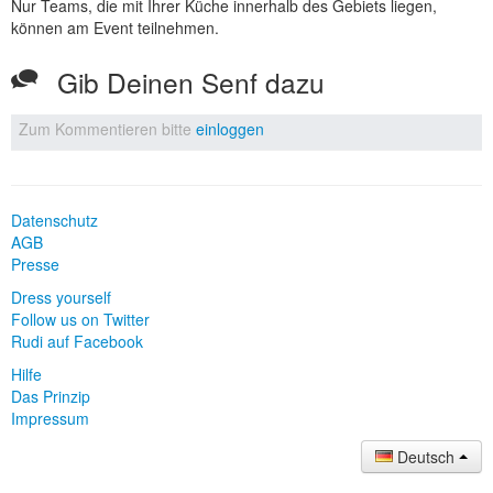
Nur Teams, die mit Ihrer Küche innerhalb des Gebiets liegen,
können am Event teilnehmen.
Gib Deinen Senf dazu
Zum Kommentieren bitte
einloggen
Datenschutz
AGB
Presse
Dress yourself
Follow us on Twitter
Rudi auf Facebook
Hilfe
Das Prinzip
Impressum
Deutsch