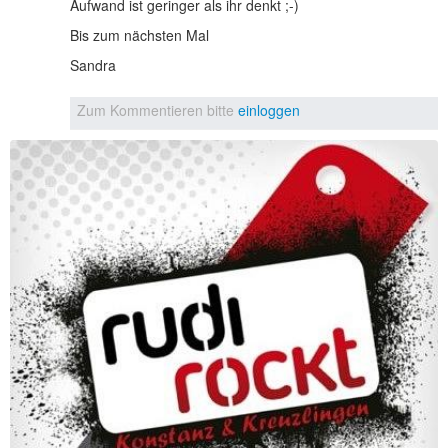
Aufwand ist geringer als ihr denkt ;-)
Bis zum nächsten Mal
Sandra
Zum Kommentieren bitte
einloggen