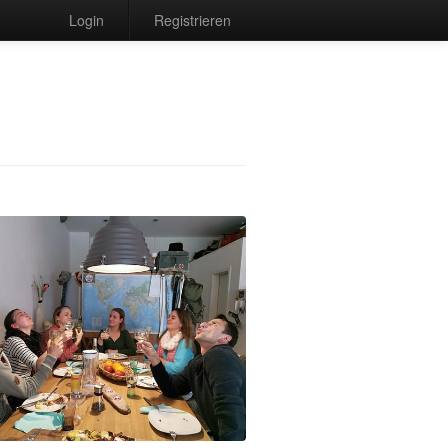
Login
Registrieren