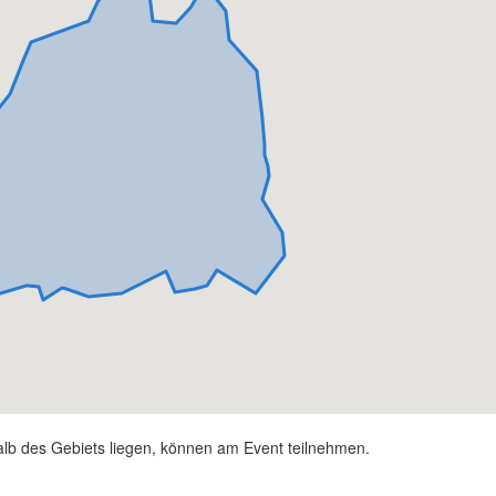
alb des Gebiets liegen, können am Event teilnehmen.