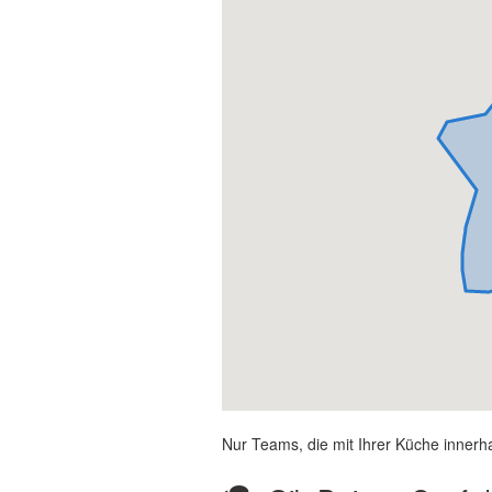
Nur Teams, die mit Ihrer Küche innerh