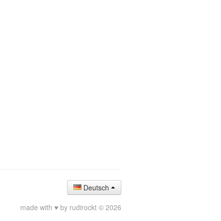
Deutsch
made with ♥ by rudirockt © 2026