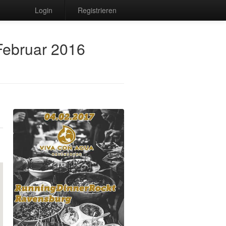
Login
Registrieren
 Februar 2016