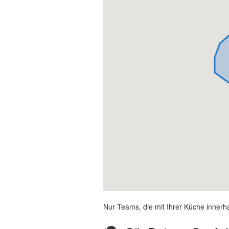
Nur Teams, die mit Ihrer Küche innerh