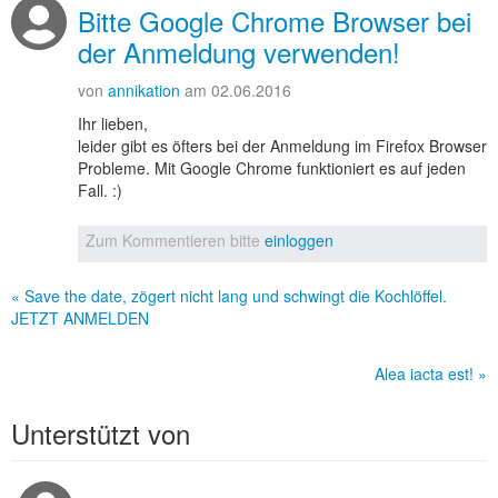
Bitte Google Chrome Browser bei
der Anmeldung verwenden!
von
annikation
am 02.06.2016
Ihr lieben,
leider gibt es öfters bei der Anmeldung im Firefox Browser
Probleme. Mit Google Chrome funktioniert es auf jeden
Fall. :)
Zum Kommentieren bitte
einloggen
« Save the date, zögert nicht lang und schwingt die Kochlöffel.
JETZT ANMELDEN
Alea iacta est! »
Unterstützt von