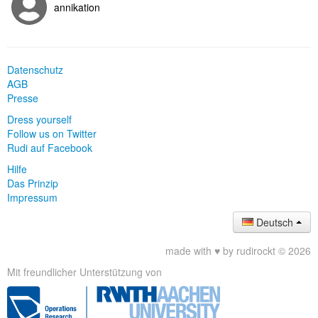
annikation
Datenschutz
AGB
Presse
Dress yourself
Follow us on Twitter
Rudi auf Facebook
Hilfe
Das Prinzip
Impressum
Deutsch
made with ♥ by rudirockt © 2026
Mit freundlicher Unterstützung von