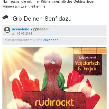
Nur Teams, die mit Ihrer Küche innerhalb des Gebiets liegen,
können am Event teilnehmen.
Gib Deinen Senf dazu
aceastend
Yippieeee!!!!
am 02.07.2014
Zum Kommentieren bitte
einloggen