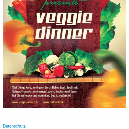
Datenschutz